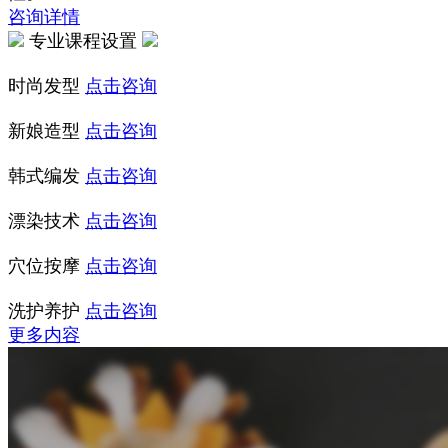
咨询详情
专业课程设置
时尚发型
点击咨询
新娘造型
点击咨询
韩式编发
点击咨询
漂染技术
点击咨询
穴位按摩
点击咨询
洗护养护
点击咨询
更多内容