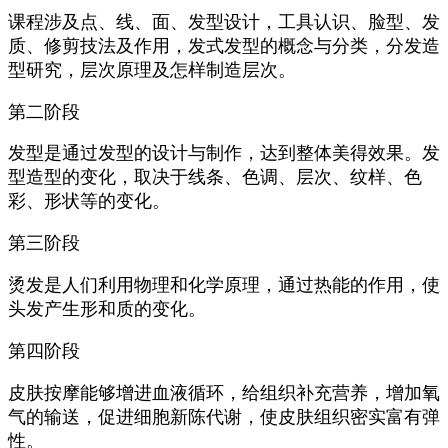
课程涉及点、线、面、发型设计，工具认识、脸型、发
质、修剪技法及作用，发式发型的概念与分类，分发造
型研究，层次原理及怎样制造层次。
第二阶段
发型是通过发型的设计与制作，达到整体美得效果。发
型造型的变化，取决于线条、色调、层次、纹样、色
彩、形状等的变化。
第三阶段
烫发是人们利用物理和化学原理，通过热能的作用，使
头发产生形和质的变化。
第四阶段
皮肤按摩能够增进血液循环，给组织补充营养，增加氧
气的输送，促进细胞新陈代谢，使皮肤组织密实富有弹
性。