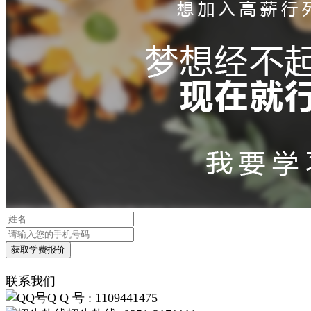
联系我们
Q Q 号 : 1109441475