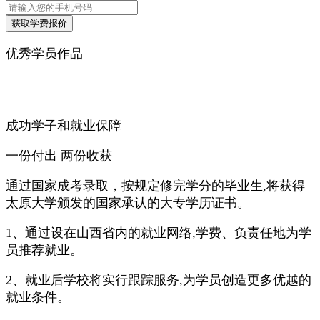
优秀学员作品
成功学子和就业保障
一份付出 两份收获
通过国家成考录取，按规定修完学分的毕业生,将获得
太原大学颁发的国家承认的大专学历证书。
1、通过设在山西省内的就业网络,学费、负责任地为学
员推荐就业。
2、就业后学校将实行跟踪服务,为学员创造更多优越的
就业条件。