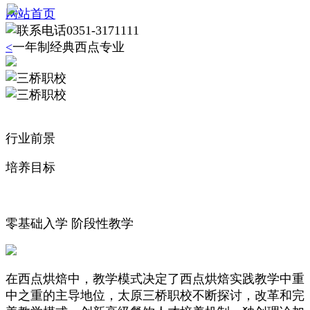
网站首页
0351-3171111
<
一年制经典西点专业
行业前景
培养目标
零基础入学 阶段性教学
在西点烘焙中，教学模式决定了西点烘焙实践教学中重
中之重的主导地位，太原三桥职校不断探讨，改革和完