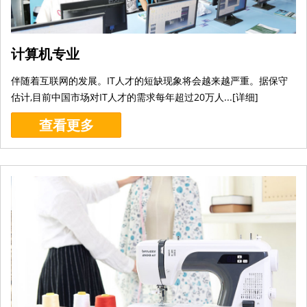
计算机专业
伴随着互联网的发展。IT人才的短缺现象将会越来越严重。据保守
估计,目前中国市场对IT人才的需求每年超过20万人...[
详细
]
查看更多