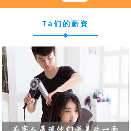
Ta们的薪资