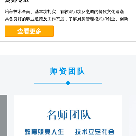
培养技术全面、基本功扎实，有较深刀功及烹调的餐饮文化造诣，
具备良好的职业道德及工作态度，了解厨房管理模式和创业、创新
能力的餐厅主厨、厨师长为目标。...[
详细
]
查看更多
师资团队