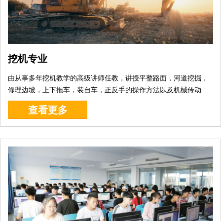
挖机专业
由从事多年挖机教学的高级讲师任教，讲授平整路面，河道挖掘，
修理边坡，上下拖车，装自车，正反手的操作方法以及机械传动
件，液压工作原理，发动机的维修与保养以及挖机的高...[
详细
]
查看更多