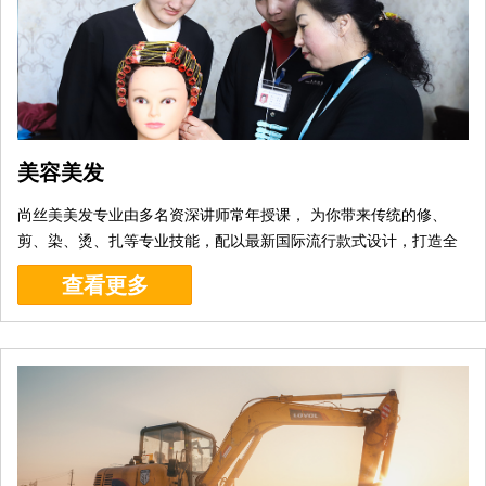
美容美发
尚丝美美发专业由多名资深讲师常年授课， 为你带来传统的修、
剪、染、烫、扎等专业技能，配以最新国际流行款式设计，打造全
方位专业美发师。...[
详细
]
查看更多