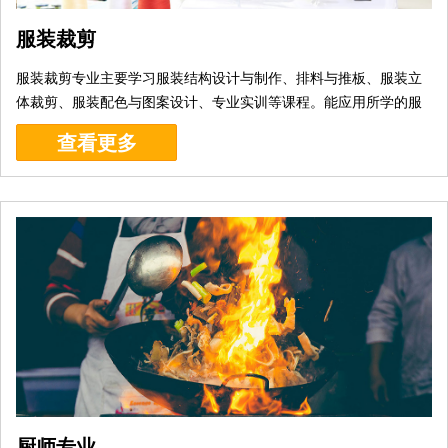
服装裁剪
服装裁剪专业主要学习服装结构设计与制作、排料与推板、服装立
体裁剪、服装配色与图案设计、专业实训等课程。能应用所学的服
装知识，解决服装生产和管理实际问题的高级技术应...[
详细
]
查看更多
厨师专业