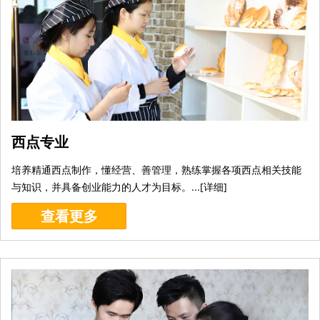
西点专业
培养精通西点制作，懂经营、善管理，熟练掌握各项西点相关技能
与知识，并具备创业能力的人才为目标。...[
详细
]
查看更多