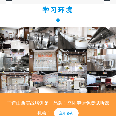
学习环境
打造山西实战培训第一品牌！立即申请免费试听课
机会！
立即咨询